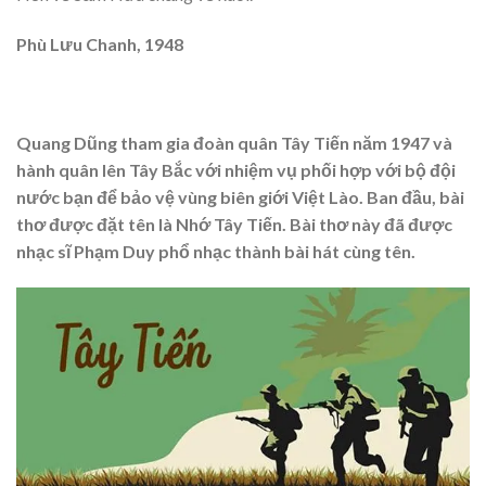
Phù Lưu Chanh, 1948
Quang Dũng tham gia đoàn quân Tây Tiến năm 1947 và
hành quân lên Tây Bắc với nhiệm vụ phối hợp với bộ đội
nước bạn để bảo vệ vùng biên giới Việt Lào. Ban đầu, bài
thơ được đặt tên là Nhớ Tây Tiến. Bài thơ này đã được
nhạc sĩ Phạm Duy phổ nhạc thành bài hát cùng tên.