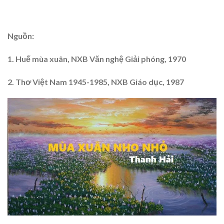
Nguồn:
1. Huế mùa xuân, NXB Văn nghệ Giải phóng, 1970
2. Thơ Việt Nam 1945-1985, NXB Giáo dục, 1987