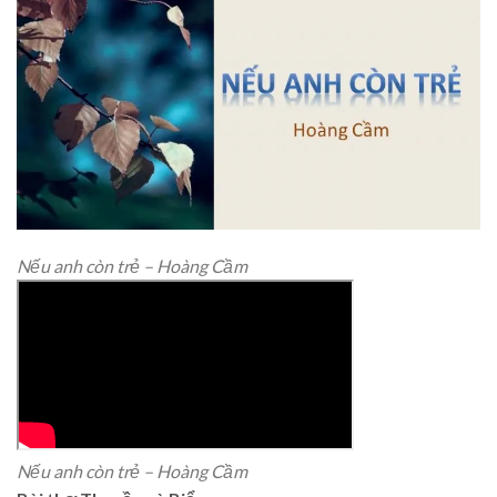
Nếu anh còn trẻ – Hoàng Cầm
Nếu anh còn trẻ – Hoàng Cầm