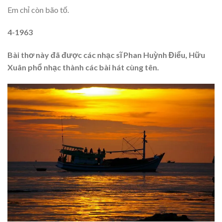
Em chỉ còn bão tố.
4-1963
Bài thơ này đã được các nhạc sĩ Phan Huỳnh Điểu, Hữu
Xuân phổ nhạc thành các bài hát cùng tên.