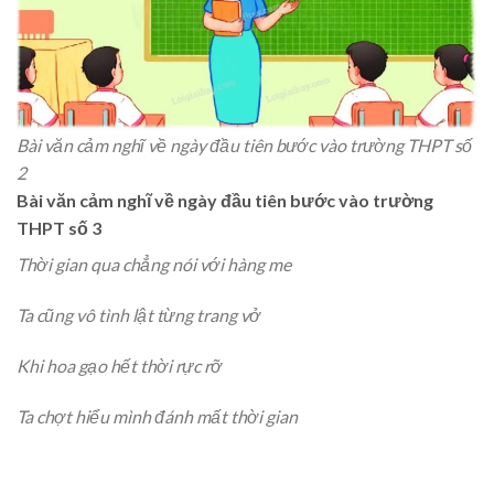
Bài văn cảm nghĩ về ngày đầu tiên bước vào trường THPT số
2
Bài văn cảm nghĩ về ngày đầu tiên bước vào trường
THPT số 3
Thời gian qua chẳng nói với hàng me
Ta cũng vô tình lật từng trang vở
Khi hoa gạo hết thời rực rỡ
Ta chợt hiểu mình đánh mất thời gian