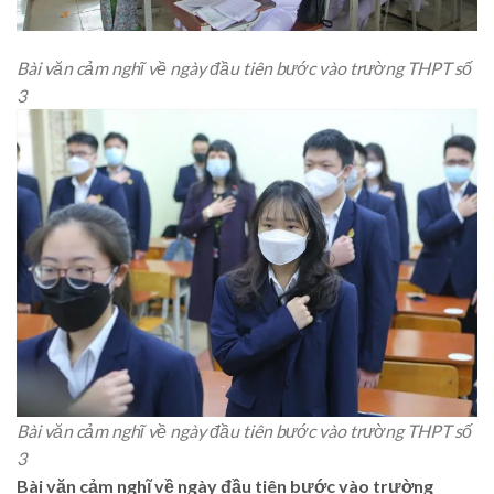
Bài văn cảm nghĩ về ngày đầu tiên bước vào trường THPT số
3
Bài văn cảm nghĩ về ngày đầu tiên bước vào trường THPT số
3
Bài văn cảm nghĩ về ngày đầu tiên bước vào trường