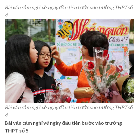
Bài văn cảm nghĩ về ngày đầu tiên bước vào trường THPT số
4
Bài văn cảm nghĩ về ngày đầu tiên bước vào trường THPT số
4
Bài văn cảm nghĩ về ngày đầu tiên bước vào trường
THPT số 5