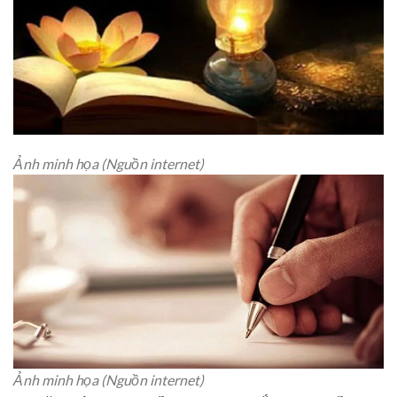
Ảnh minh họa (Nguồn internet)
Ảnh minh họa (Nguồn internet)