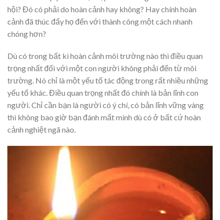
hội? Đó có phải do hoàn cảnh hay không? Hay chính hoàn
cảnh đã thúc đẩy họ đến với thành công một cách nhanh
chóng hơn?
Dù có trong bất kì hoàn cảnh môi trường nào thì điều quan
trọng nhất đối với một con người không phải đến từ môi
trường. Nó chỉ là một yếu tố tác động trong rất nhiều những
yếu tố khác. Điều quan trọng nhất đó chính là bản lĩnh con
người. Chỉ cần bạn là người có ý chí, có bản lĩnh vững vàng
thì không bao giờ bạn đánh mất mình dù có ở bất cứ hoàn
cảnh nghiệt ngã nào.