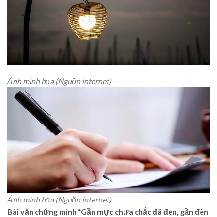
Ảnh minh họa (Nguồn internet)
Ảnh minh họa (Nguồn internet)
Bài văn chứng minh “Gần mực chưa chắc đã đen, gần đèn