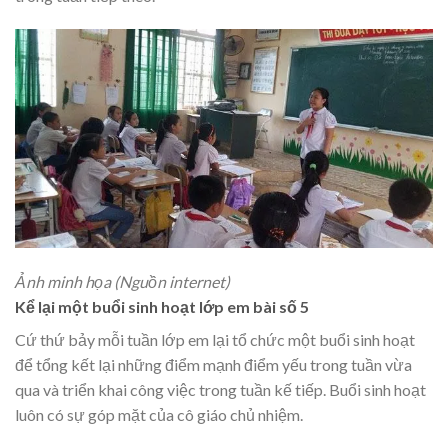
Ảnh minh họa (Nguồn internet)
Kể lại một buổi sinh hoạt lớp em bài số 5
Cứ thứ bảy mỗi tuần lớp em lại tổ chức một buổi sinh hoạt
để tổng kết lại những điểm mạnh điểm yếu trong tuần vừa
qua và triển khai công việc trong tuần kế tiếp. Buổi sinh hoạt
luôn có sự góp mặt của cô giáo chủ nhiệm.