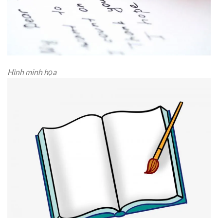
Hình minh họa