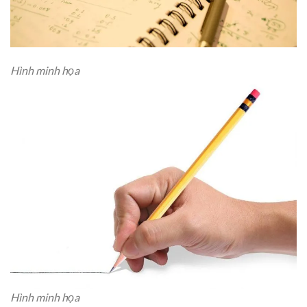
Hình minh họa
Hình minh họa