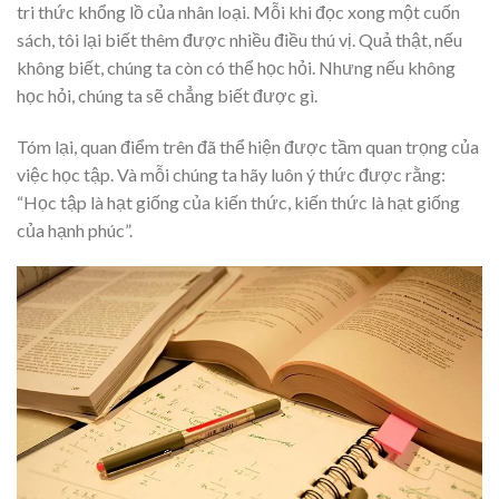
tri thức khổng lồ của nhân loại. Mỗi khi đọc xong một cuốn
sách, tôi lại biết thêm được nhiều điều thú vị. Quả thật, nếu
không biết, chúng ta còn có thể học hỏi. Nhưng nếu không
học hỏi, chúng ta sẽ chẳng biết được gì.
Tóm lại, quan điểm trên đã thể hiện được tầm quan trọng của
việc học tập. Và mỗi chúng ta hãy luôn ý thức được rằng:
“Học tập là hạt giống của kiến thức, kiến thức là hạt giống
của hạnh phúc”.