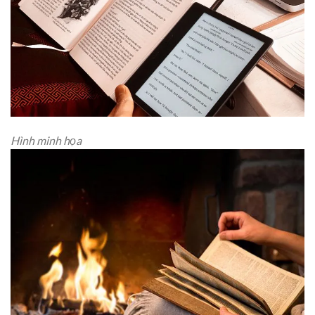
Hình minh họa