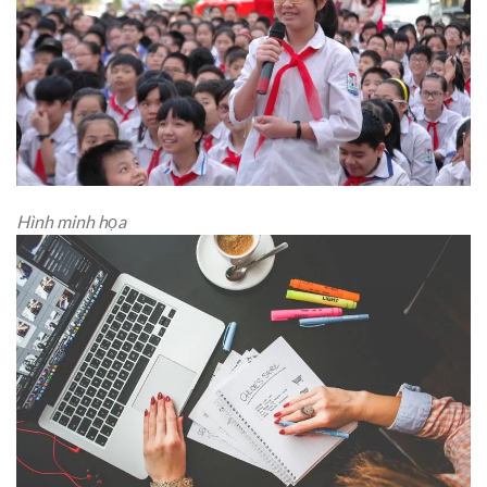
Hình minh họa