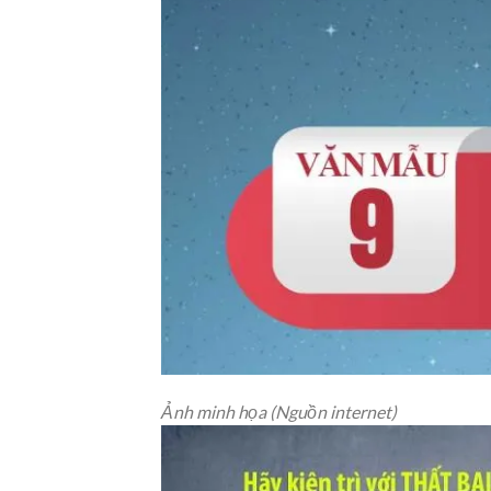
Ảnh minh họa (Nguồn internet)