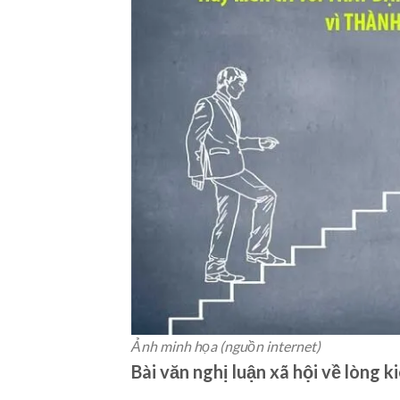
Ảnh minh họa (nguồn internet)
Bài văn nghị luận xã hội về lòng ki