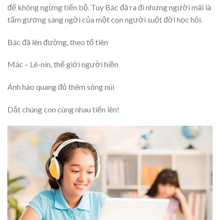
để không ngừng tiến bộ. Tuy Bác đã ra đi nhưng người mãi là
tấm gương sáng ngời của một con người suốt đời học hỏi.
Bác đã lên đường, theo tổ tiên
Mác – Lê-nin, thế giới người hiền
Ánh hào quang đỏ thêm sông núi
Dắt chúng con cùng nhau tiến lên!