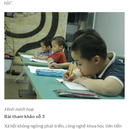
hỏi”.
Hình minh hoạ
Bài tham khảo số 3
Xã hội không ngừng phát triển, công nghệ khoa học tiên tiến