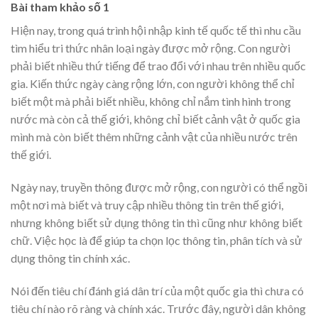
Bài tham khảo số 1
Hiện nay, trong quá trình hội nhập kinh tế quốc tế thì nhu cầu
tìm hiểu tri thức nhân loại ngày được mở rộng. Con người
phải biết nhiều thứ tiếng để trao đổi với nhau trên nhiều quốc
gia. Kiến thức ngày càng rộng lớn, con người không thể chỉ
biết một mà phải biết nhiều, không chỉ nắm tình hình trong
nước mà còn cả thế giới, không chỉ biết cảnh vật ở quốc gia
mình mà còn biết thêm những cảnh vật của nhiều nước trên
thế giới.
Ngày nay, truyền thông được mở rộng, con người có thể ngồi
một nơi mà biết và truy cập nhiều thông tin trên thế giới,
nhưng không biết sử dụng thông tin thì cũng như không biết
chữ. Việc học là để giúp ta chọn lọc thông tin, phân tích và sử
dụng thông tin chính xác.
Nói đến tiêu chí đánh giá dân trí của một quốc gia thì chưa có
tiêu chí nào rõ ràng và chính xác. Trước đây, người dân không