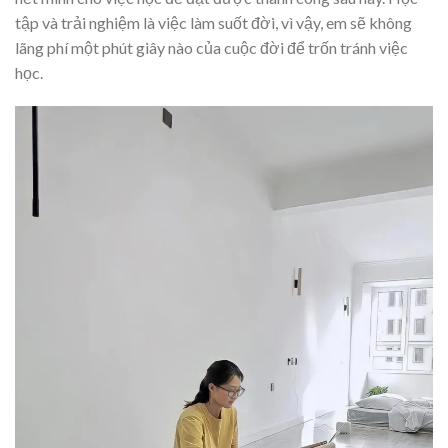
tập và trải nghiệm là việc làm suốt đời, vì vậy, em sẽ không
lãng phí một phút giây nào của cuộc đời để trốn tránh việc
học.