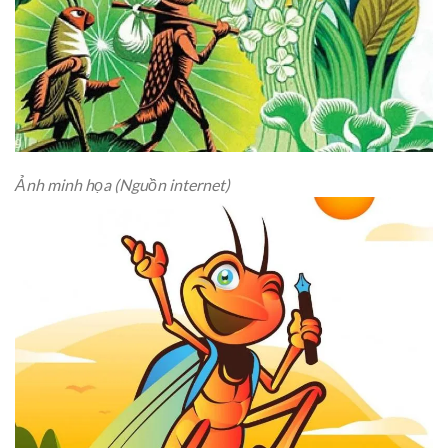
Ảnh minh họa (Nguồn internet)