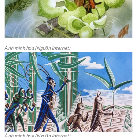
Ảnh minh họa (Nguồn internet)
Ảnh minh họa (Nguồn internet)