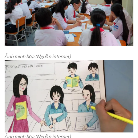
Ảnh minh họa (Nguồn internet)
Ảnh minh họa (Nguồn internet)