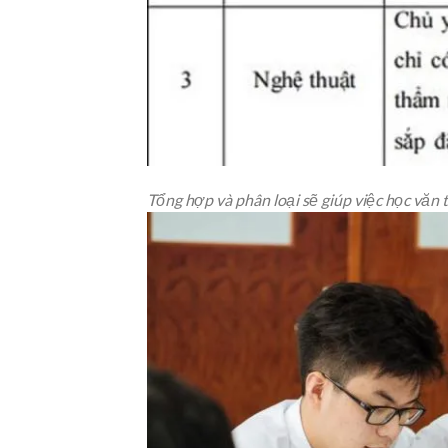
Tổng hợp và phân loại sẽ giúp việc học văn 