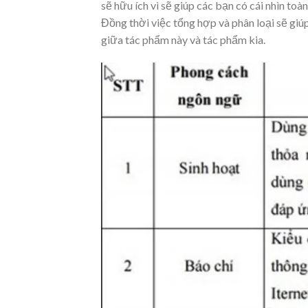
sẽ hữu ích vì sẽ giúp các bạn có cái nhìn to
Đồng thời việc tổng hợp và phân loại sẽ giúp
giữa tác phẩm này và tác phẩm kia.