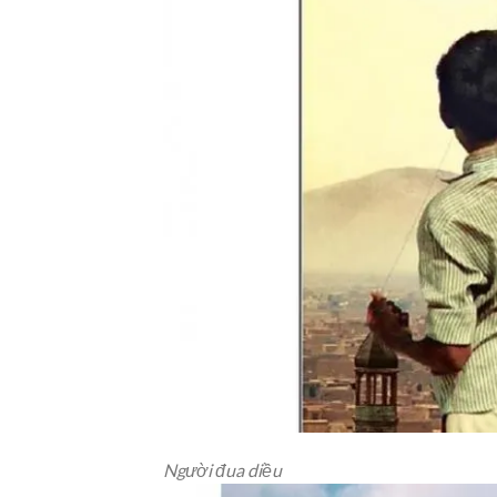
Người đua diều