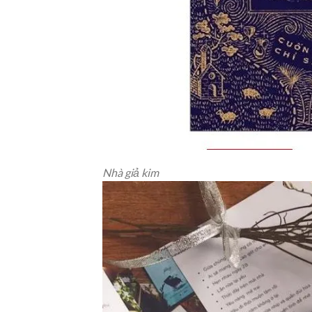
Nhà giả kim