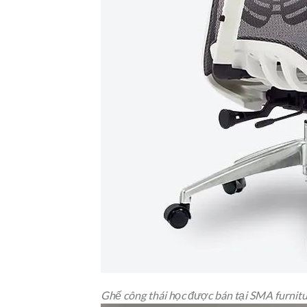
Ghế công thái học được bán tại SMA furnit