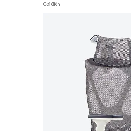
Gọi điện