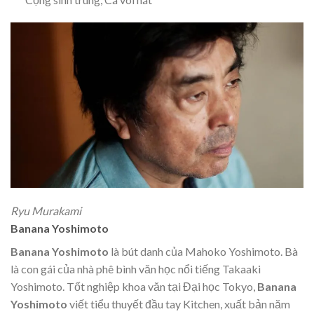
Ryu Murakami
Banana Yoshimoto
Banana Yoshimoto
là bút danh của Mahoko Yoshimoto. Bà
là con gái của nhà phê bình văn học nổi tiếng Takaaki
Yoshimoto. Tốt nghiệp khoa văn tại Đại học Tokyo,
Banana
Yoshimoto
viết tiểu thuyết đầu tay Kitchen, xuất bản năm