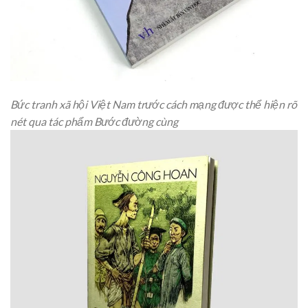
Bức tranh xã hội Việt Nam trước cách mạng được thể hiện rõ
nét qua tác phẩm Bước đường cùng