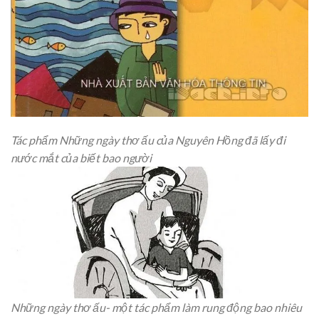
Tác phẩm Những ngày thơ ấu của Nguyên Hồng đã lấy đi
nước mắt của biết bao người
Những ngày thơ ấu- một tác phẩm làm rung động bao nhiêu