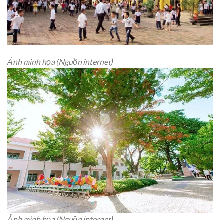
Ảnh minh họa (Nguồn internet)
Ảnh minh họa (Nguồn internet)