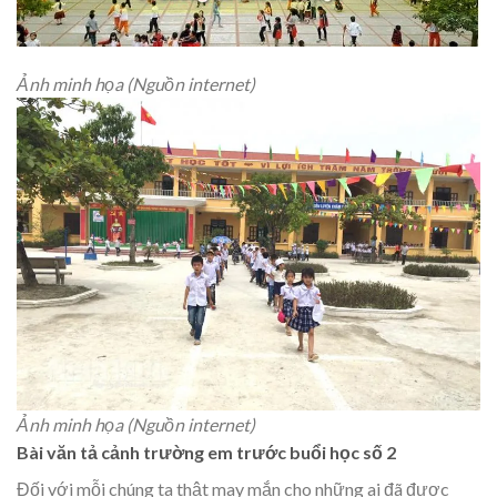
Ảnh minh họa (Nguồn internet)
Ảnh minh họa (Nguồn internet)
Bài văn tả cảnh trường em trước buổi học số 2
Đối với mỗi chúng ta thật may mắn cho những ai đã được