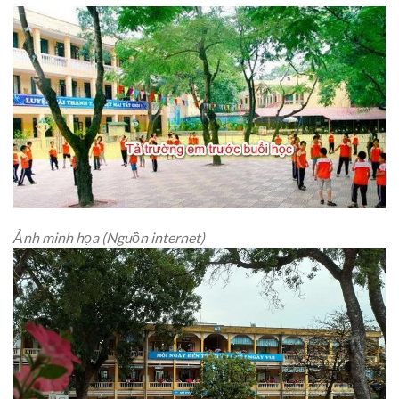
Ảnh minh họa (Nguồn internet)