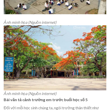
Ảnh minh họa (Nguồn internet)
Ảnh minh họa (Nguồn internet)
Bài văn tả cảnh trường em trước buổi học số 5
Đối với mỗi học sinh chúng ta, ngôi trường thân thiết như