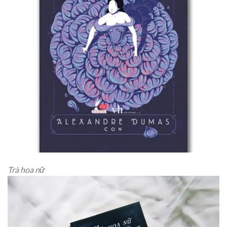
Trà hoa nữ