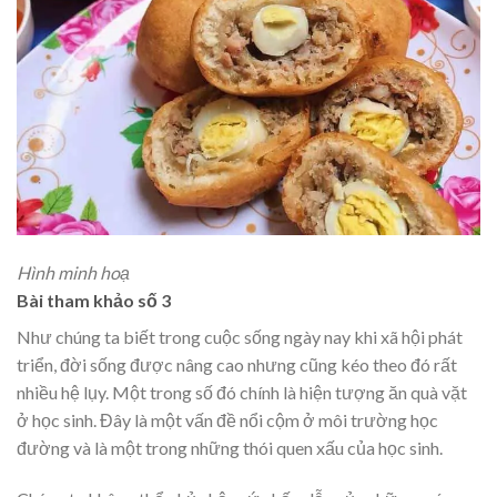
Hình minh hoạ
Bài tham khảo số 3
Như chúng ta biết trong cuộc sống ngày nay khi xã hội phát
triển, đời sống được nâng cao nhưng cũng kéo theo đó rất
nhiều hệ lụy. Một trong số đó chính là hiện tượng ăn quà vặt
ở học sinh. Đây là một vấn đề nổi cộm ở môi trường học
đường và là một trong những thói quen xấu của học sinh.