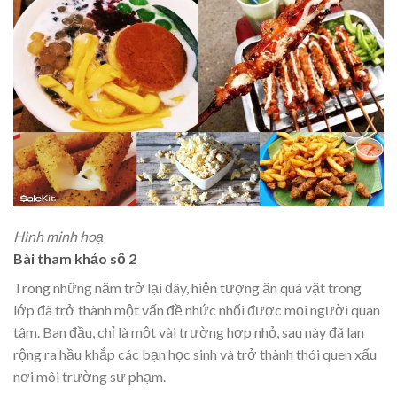
Hình minh hoạ
Bài tham khảo số 2
Trong những năm trở lại đây, hiện tượng ăn quà vặt trong
lớp đã trở thành một vấn đề nhức nhối được mọi người quan
tâm. Ban đầu, chỉ là một vài trường hợp nhỏ, sau này đã lan
rộng ra hầu khắp các bạn học sinh và trở thành thói quen xấu
nơi môi trường sư phạm.