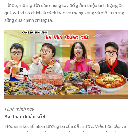
Từ đó, mỗi người cần chung tay để giảm thiệu tình trạng ăn
quà vặt vì đó chính là cách bảo vệ mạng sống và môi trường
sống của chính chúng ta.
Hình minh hoạ
Bài tham khảo số 4
Học sinh là chủ nhân tương lai của đất nước. Việc học tập và