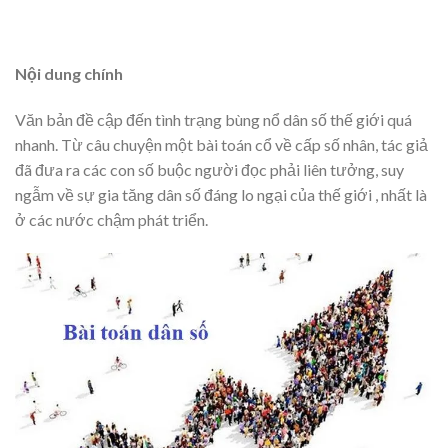
Nội dung chính
Văn bản đề cập đến tình trạng bùng nổ dân số thế giới quá
nhanh. Từ câu chuyện một bài toán cổ về cấp số nhân, tác giả
đã đưa ra các con số buộc người đọc phải liên tưởng, suy
ngẫm về sự gia tăng dân số đáng lo ngại của thế giới , nhất là
ở các nước chậm phát triển.