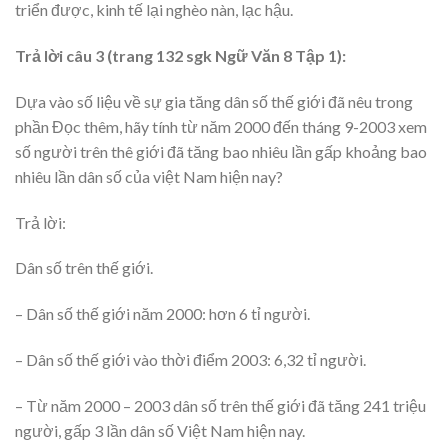
triển được, kinh tế lại nghèo nàn, lạc hậu.
Trả lời câu 3 (trang 132 sgk Ngữ Văn 8 Tập 1):
Dựa vào số liệu về sự gia tăng dân số thế giới đã nêu trong
phần Đọc thêm, hãy tính từ năm 2000 đến tháng 9-2003 xem
số người trên thê giới đã tăng bao nhiêu lần gấp khoảng bao
nhiêu lần dân số của việt Nam hiện nay?
Trả lời:
Dân số trên thế giới.
– Dân số thế giới năm 2000: hơn 6 tỉ người.
– Dân số thế giới vào thời điểm 2003: 6,32 tỉ người.
– Từ năm 2000 – 2003 dân số trên thế giới đã tăng 241 triệu
người, gấp 3 lần dân số Việt Nam hiện nay.