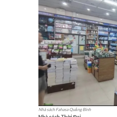
Nhà sách Fahasa Quảng Bình
Nhà sách Thời Đại