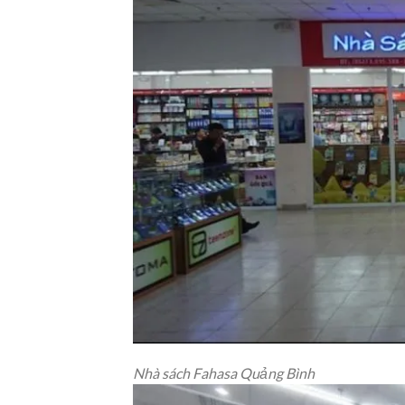
Nhà sách Fahasa Quảng Bình