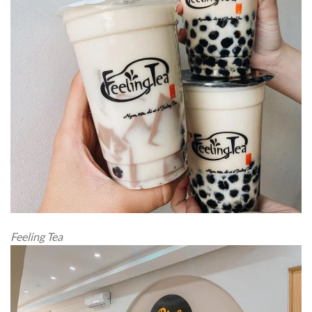
Feeling Tea