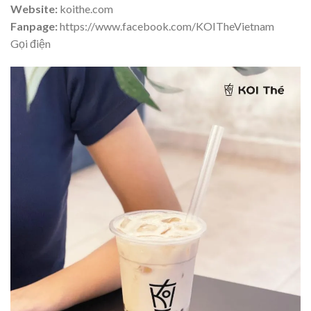
Website:
koithe.com
Fanpage:
https://www.facebook.com/KOITheVietnam
Gọi điện