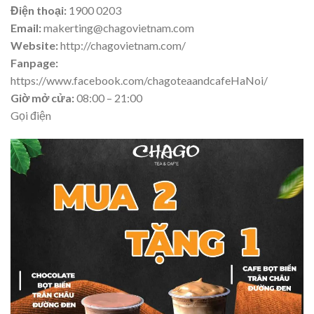
Điện thoại:
1900 0203
Email:
makerting@chagovietnam.com
Website:
http://chagovietnam.com/
Fanpage:
https://www.facebook.com/chagoteaandcafeHaNoi/
Giờ mở cửa:
08:00 – 21:00
Gọi điện