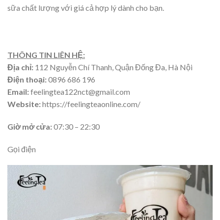
sữa chất lượng với giá cả hợp lý dành cho bạn.
THÔNG TIN LIÊN HỆ:
Địa chỉ:
112 Nguyễn Chí Thanh, Quận Đống Đa, Hà Nội
Điện thoại:
0896 686 196
Email:
feelingtea122nct@gmail.com
Website:
https://feelingteaonline.com/
Giờ mở cửa:
07:30 – 22:30
Gọi điện