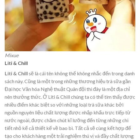
Mixue
Liti & Chill
Liti & Chill
sẽ là cái tên không thể không nhắc đến trong danh
sách này. Cũng là một trong những thương hiệu trà sữa gần
Đại học Văn hóa Nghệ thuật Quân đội thì đây là một địa chỉ
nên thưởng thức. Ở Liti & Chill chúng ta có thể tìm thấy được
nhiều điểm khác biệt so với những loại trà sữa khác bởi
nguồn nguyên liệu chất lượng được nhập khẩu trực tiếp từ
nước ngoài, được chăm chút kĩ lưỡng đến từng những chi
tiết nhỏ kể cả thiết kế về bao bì. Tất cả sẽ cùng kết hợp để
tạo cho khách hàng một trải nghiệm thú vị và đầy chất lượng