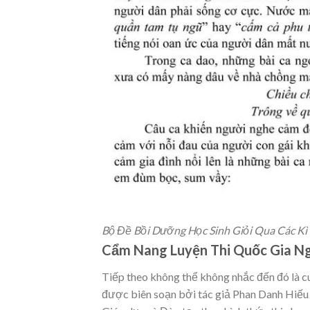
Bộ Đề Bồi Dưỡng Học Sinh Giỏi Qua Các Kì
Cẩm Nang Luyện Thi Quốc Gia N
Tiếp theo không thể không nhắc đến đó là c
được biên soạn bởi tác giả Phan Danh Hiếu 