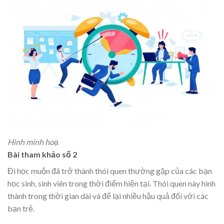
Hình minh hoạ
Bài tham khảo số 2
Đi học muộn đã trở thành thói quen thường gặp của các bạn
học sinh, sinh viên trong thời điểm hiện tại. Thói quen này hình
thành trong thời gian dài và để lại nhiều hậu quả đối với các
bạn trẻ.