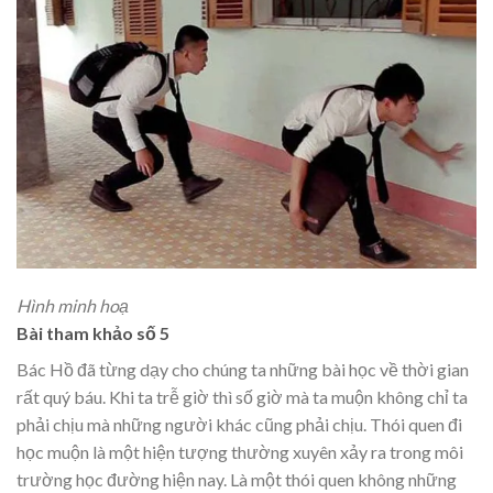
Hình minh hoạ
Bài tham khảo số 5
Bác Hồ đã từng dạy cho chúng ta những bài học về thời gian
rất quý báu. Khi ta trễ giờ thì số giờ mà ta muộn không chỉ ta
phải chịu mà những người khác cũng phải chịu. Thói quen đi
học muộn là một hiện tượng thường xuyên xảy ra trong môi
trường học đường hiện nay. Là một thói quen không những