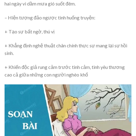
hai ngày vì dầm mưa gió suốt đêm.
– Hiện tượng đảo ngược tình huống truyện:
+ Tạo sự bất ngờ, thú vị
+ Khẳng định nghệ thuật chân chính thực sự mang lại sự hồi
sinh.
+ Khiến độc giả rung cảm trước tình cảm, tình yêu thương
cao cả giữa những con người nghèo khổ