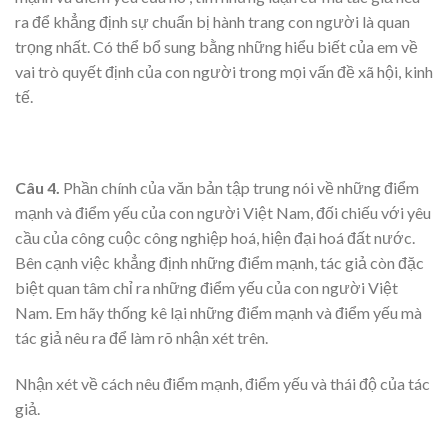
ra để khẳng định sự chuẩn bị hành trang con người là quan
trọng nhất. Có thể bổ sung bằng những hiểu biết của em về
vai trò quyết định của con người trong mọi vấn đề xã hội, kinh
tế.
Câu 4.
Phần chính của văn bản tập trung nói về những điểm
mạnh và điểm yếu của con người Việt Nam, đối chiếu với yêu
cầu của công cuộc công nghiệp hoá, hiện đại hoá đất nước.
Bên cạnh việc khẳng định những điểm mạnh, tác giả còn đặc
biệt quan tâm chỉ ra những điểm yếu của con người Việt
Nam. Em hãy thống kê lại những điểm mạnh và điểm yếu mà
tác giả nêu ra để làm rõ nhận xét trên.
Nhận xét về cách nêu điểm mạnh, điểm yếu và thái độ của tác
giả.