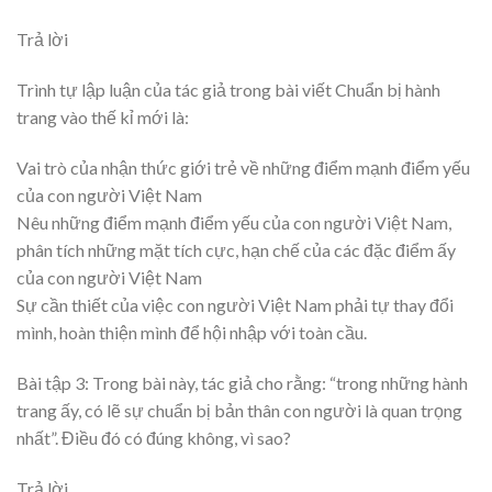
Trả lời
Trình tự lập luận của tác giả trong bài viết Chuẩn bị hành
trang vào thế kỉ mới là:
Vai trò của nhận thức giới trẻ về những điểm mạnh điểm yếu
của con người Việt Nam
Nêu những điểm mạnh điểm yếu của con người Việt Nam,
phân tích những mặt tích cực, hạn chế của các đặc điểm ấy
của con người Việt Nam
Sự cần thiết của việc con người Việt Nam phải tự thay đổi
mình, hoàn thiện mình để hội nhập với toàn cầu.
Bài tập 3: Trong bài này, tác giả cho rằng: “trong những hành
trang ấy, có lẽ sự chuẩn bị bản thân con người là quan trọng
nhất”. Điều đó có đúng không, vì sao?
Trả lời