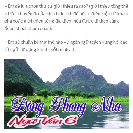
– Em sẽ lựa chọn thứ tự giới thiệu ra sao? (giới thiệu tổng thể
trước chuyến đi của khách du lịch để họ có điều kiện tự khám
phá hoặc giới thiệu từng địa điểm nếu được đi theo cùng
đoàn khách tham quan).
– Em sẽ chuẩn bị như thế nào về ngôn ngữ (cách xưng hô, các
từ ngữ sử dụng khi thuyết minh,…).