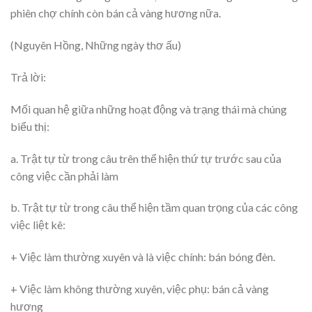
phiên chợ chính còn bán cả vàng hương nữa.
(Nguyên Hồng, Những ngày thơ ấu)
Trả lời:
Mối quan hệ giữa những hoạt động và trạng thái mà chúng
biểu thị:
a. Trật tự từ trong câu trên thể hiện thứ tự trước sau của
công việc cần phải làm
b. Trật tự từ trong câu thể hiện tầm quan trọng của các công
việc liệt kê:
+ Việc làm thường xuyên và là việc chính: bán bóng đèn.
+ Việc làm không thường xuyên, việc phụ: bán cả vàng
hương