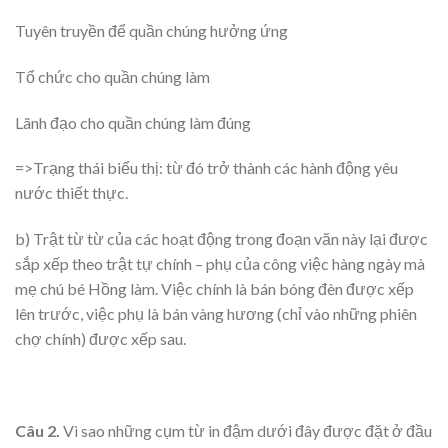
Tuyên truyền để quần chúng hưởng ứng
Tổ chức cho quần chúng làm
Lãnh đạo cho quần chúng làm đúng
=>Trạng thái biểu thị: từ đó trở thành các hành động yêu
nước thiết thực.
b) Trật từ từ của các hoạt động trong đoạn văn này lại được
sắp xếp theo trật tự chính – phụ của công việc hàng ngày mà
mẹ chú bé Hồng làm. Việc chính là bán bóng đèn được xếp
lên trước, việc phụ là bán vàng hương (chỉ vào những phiên
chợ chính) được xếp sau.
Câu 2.
Vì sao những cụm từ in đậm dưới đây được đặt ở đầu