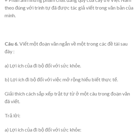
theo đúng với trình tự đã được tác giả viết trong văn bản của
mình.
Câu 6.
Viết một đoạn văn ngắn về một trong các đề tài sau
đây :
a) Lợi ích của đi bộ đối với sức khỏe.
b) Lợi ích đi bộ đối với việc mở rộng hiểu biết thực tế.
Giải thích cách sắp xếp trật tự từ ở một câu trong đoạn văn
đã viết.
Trả lời:
a) Lợi ích của đi bộ đối với sức khỏe: