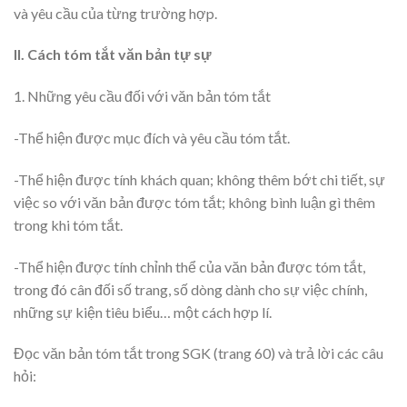
và yêu cầu của từng trường hợp.
II. Cách tóm tắt văn bản tự sự
1. Những yêu cầu đối với văn bản tóm tắt
-Thể hiện được mục đích và yêu cầu tóm tắt.
-Thể hiện được tính khách quan; không thêm bớt chi tiết, sự
việc so với văn bản được tóm tắt; không bình luận gì thêm
trong khi tóm tắt.
-Thể hiện được tính chỉnh thể của văn bản được tóm tắt,
trong đó cân đối số trang, số dòng dành cho sự việc chính,
những sự kiện tiêu biểu… một cách hợp lí.
Đọc văn bản tóm tắt trong SGK (trang 60) và trả lời các câu
hỏi: