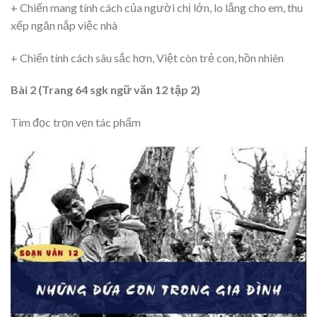
+ Chiến mang tính cách của người chị lớn, lo lắng cho em, thu
xếp ngăn nắp việc nhà
+ Chiến tính cách sâu sắc hơn, Việt còn trẻ con, hồn nhiên
Bài 2 (Trang 64 sgk ngữ văn 12 tập 2)
Tìm đọc trọn vẹn tác phẩm