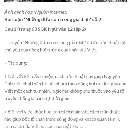
Ảnh minh họa (Nguồn internet)
Bài soạn “Những đứa con trong gia đình” số 2
Câu 1 (trang 63 SGK Ngữ văn 12 tập 2)
– Truyện “Những đứa con trong gia đình” được trần thuật lại
chủ yếu qua dòng hồi tưởng của nhân vật Việt.
– Tác dụng:
+ Đối với kết cấu truyện, cách trần thuật này giúp Nguyễn
Thi triển khai toàn bộ tác phẩm theo dòng hồi ức đứt gãy của
Việt một cách tự nhiên, logic mà không phụ thuộc vào yếu tố
truyền thống là trình tự thời gian.
+ Đối với việc khắc họa tính cách nhân vật, cách trần thuật
này giúp bộc lộ chân thực, sống động và khách quan tâm lí,
tính cách của Việt và các nhân vật khác.