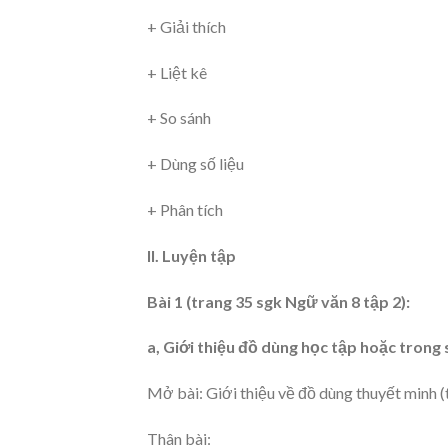
+ Giải thích
+ Liệt kê
+ So sánh
+ Dùng số liệu
+ Phân tích
II. Luyện tập
Bài 1 (trang 35 sgk Ngữ văn 8 tập 2):
a, Giới thiệu đồ dùng học tập hoặc trong 
Mở bài: Giới thiệu về đồ dùng thuyết minh (
Thân bài: