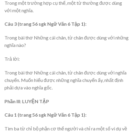
Trong một trường hợp cụ thể, một từ thường được dùng
với một nghĩa.
Câu 3 (trang 56 sgk Ngữ Văn 6 Tập 1):
Trong bài thơ Những cái chân, từ chân được dùng với những
nghĩa nào?
Trả lời:
Trong bài thơ Những cái chân, từ chân được dùng với nghĩa
chuyển. Muốn hiểu được những nghĩa chuyển ấy, nhất định
phải dựa vào nghĩa gốc.
Phần III: LUYỆN TẬP
Câu 1 (trang 56 sgk Ngữ Văn 6 Tập 1):
Tìm ba từ chỉ bộ phận cơ thể người và chỉ ra một số ví dụ về