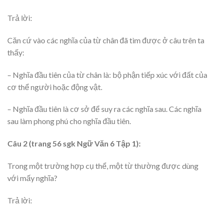
Trả lời:
Căn cứ vào các nghĩa của từ chân đã tìm được ở câu trên ta
thấy:
– Nghĩa đầu tiên của từ chân là: bộ phận tiếp xúc với đất của
cơ thể người hoặc động vật.
– Nghĩa đầu tiên là cơ sở để suy ra các nghĩa sau. Các nghĩa
sau làm phong phú cho nghĩa đầu tiên.
Câu 2 (trang 56 sgk Ngữ Văn 6 Tập 1):
Trong một trường hợp cụ thể, một từ thường được dùng
với mấy nghĩa?
Trả lời: