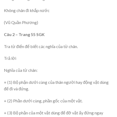
Không chân đi khắp nước
(Vũ Quần Phương)
Câu 2 – Trang 55 SGK
Tra từ điển để biết các nghĩa của từ chân.
Trả lời
Nghĩa của từ chân:
+ (1) Bộ phận dưới cùng của thân người hay động vật dùng
để đi và đứng.
+ (2) Phần dưới cùng, phần gốc của một vật.
+ (3) Bộ phận của một vật dùng để đỡ vật ấy đứng ngay