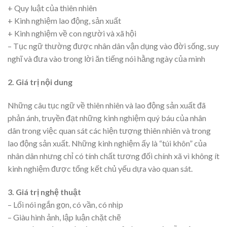
+ Quy luật của thiên nhiên
+ Kinh nghiệm lao động, sản xuất
+ Kinh nghiệm về con người và xã hội
– Tục ngữ thường được nhân dân vận dụng vào đời sống, suy
nghĩ và đưa vào trong lời ăn tiếng nói hằng ngày của mình
2. Giá trị nội dung
Những câu tục ngữ về thiên nhiên và lao động sản xuất đã
phản ánh, truyền đạt những kinh nghiệm quý báu của nhân
dân trong việc quan sát các hiện tượng thiên nhiên và trong
lao động sản xuất. Những kinh nghiệm ấy là “túi khôn” của
nhân dân nhưng chỉ có tính chất tương đối chính xã vì không ít
kinh nghiệm được tổng kết chủ yếu dựa vào quan sát.
3. Giá trị nghệ thuật
– Lối nói ngắn gọn, có vần, có nhịp
– Giàu hình ảnh, lập luận chặt chẽ