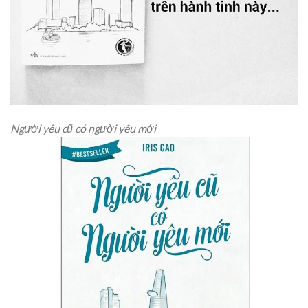
Người yêu cũ có người yêu mới