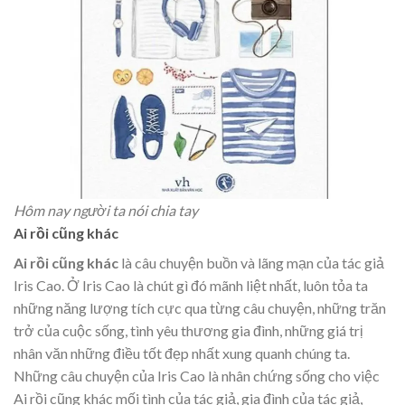
Hôm nay người ta nói chia tay
Ai rồi cũng khác
Ai rồi cũng khác
là câu chuyện buồn và lãng mạn của tác giả
Iris Cao. Ở Iris Cao là chút gì đó mãnh liệt nhất, luôn tỏa ta
những năng lượng tích cực qua từng câu chuyện, những trăn
trở của cuộc sống, tình yêu thương gia đình, những giá trị
nhân văn những điều tốt đẹp nhất xung quanh chúng ta.
Những câu chuyện của Iris Cao là nhân chứng sống cho việc
Ai rồi cũng khác mối tình của tác giả, gia đình của tác giả,