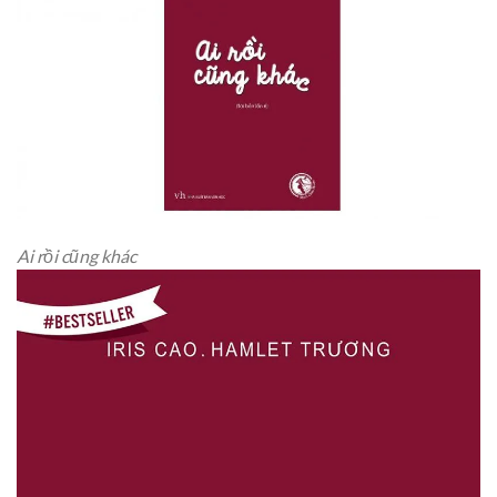
Ai rồi cũng khác