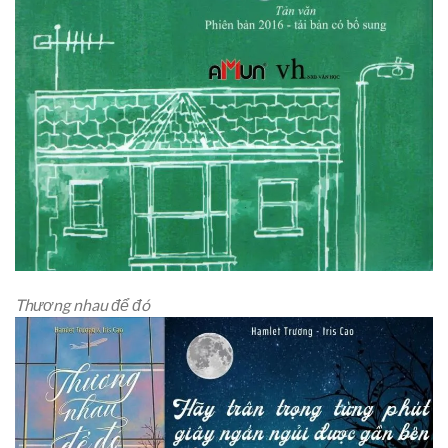
Thương nhau để đó