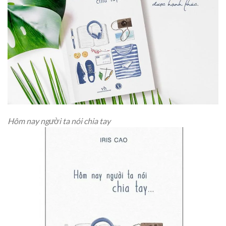
Hôm nay người ta nói chia tay