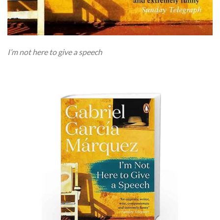
I’m not here to give a speech