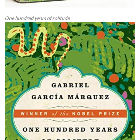
One hundred years of solitude