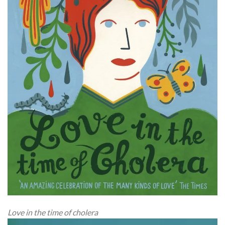
Love in the time of cholera