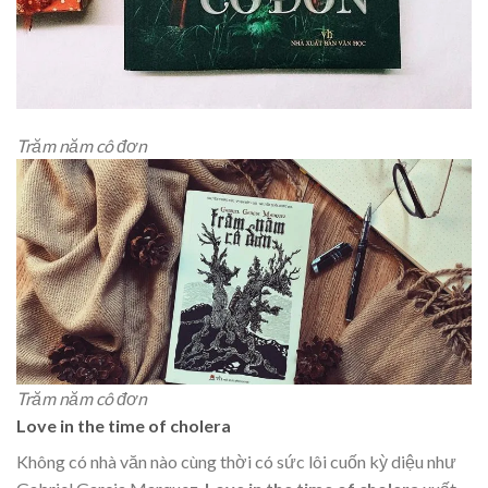
Trăm năm cô đơn
Trăm năm cô đơn
Love in the time of cholera
Không có nhà văn nào cùng thời có sức lôi cuốn kỳ diệu như