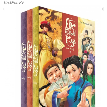
Lộc Đỉnh Ký