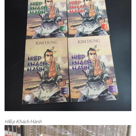
Hiệp Khách Hành