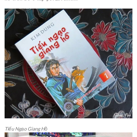
Tiếu Ngạo Giang Hồ