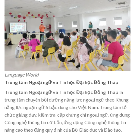
Language World
Trung tâm Ngoại ngữ và Tin học Đại học Đồng Tháp
Trung tâm Ngoại ngữ và Tin học Đại học Đồng Tháp
là
trung tâm chuyên bồi dưỡng năng lực ngoại ngữ theo Khung
năng lực ngoại ngữ 6 bậc dùng cho Việt Nam. Trung tâm tổ
chức giảng dạy, kiểm tra, cấp chứng chỉ ngoại ngữ, ứng dụng
Công nghệ thông tin cơ bản, ứng dụng Công nghệ thông tin
nâng cao theo đúng quy định của Bộ Giáo dục và Đào tạo.