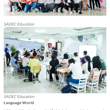
SADEC Education
SADEC Education
Language World