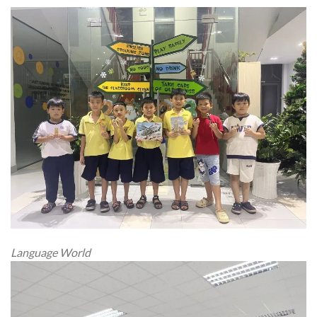
Language World