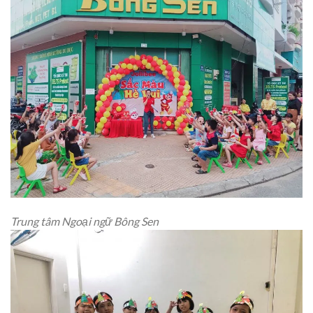
Trung tâm Ngoại ngữ Bông Sen