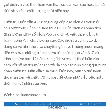
gói dịch vụ viết thuê luận văn thạc sĩ, luận văn cao học, luận án
tiến sĩ uy tín – chất lượng nhất hiện nay.
Hiện tại Luận văn A-Z đang cung cấp các dịch vụ tiêu biểu
như viết thuê luận văn, làm thuê tiểu luận, dịch vụ phân tích
định lương xử lý số liệu SPSS và dịch vụ viết thuê luận văn
bằng tiếng Anh chất lượng cao. Các dịch vụ cung cấp da
dạng cả về hình thức và chuyên ngành với mong muốn mang
đến cho bạn những trải nghiệm tốt nhất. Luận văn A-Z với
kinh nghiệm hơn 12 năm trong lĩnh vực viết thuê luận văn
cam kết sẽ hỗ trợ một cách tối đa cho các bạn trong quá trình
hoàn thiện bài luận văn của mình. Đến đây, bạn có thể hoàn
thoàn an tâm về chất lượng bài viết cũng như việc bảo mật
thông tin cá nhân của bạn.
Website:
luanvanaz.com