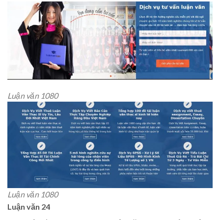
Luận văn 1080
Luận văn 1080
Luận văn 24