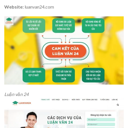
Website:
luanvan24.com
Luận văn 24