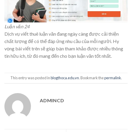
Luận văn 24
Dịch vụ viết thuê luận văn đang ngày càng được cải thiện
chất lượng để có thể đáp ứng nhu cầu của mỗi người. Hy
vọng bài viết trên sẽ giúp bạn tham khảo được nhiều thông
tin hữu ích, từ đó mang đến cho bạn luận văn tốt nhất.
This entry was posted in
blogthoca.edu.vn
. Bookmark the
permalink
.
ADMINCD