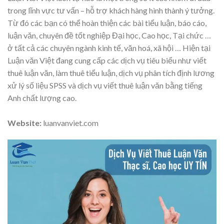
trong lĩnh vực tư vấn – hỗ trợ khách hàng hình thành ý tưởng.
Từ đó các bạn có thể hoàn thiện các bài tiểu luận, báo cáo,
luận văn, chuyên đề tốt nghiệp Đại học, Cao học, Tại chức …
ở tất cả các chuyên ngành kinh tế, văn hoá, xã hội … Hiện tại
Luận văn Việt đang cung cấp các dịch vụ tiêu biểu như viết
thuê luận văn, làm thuê tiểu luận, dịch vụ phân tích định lương
xử lý số liệu SPSS và dịch vụ viết thuê luận văn bằng tiếng
Anh chất lượng cao.
Website:
luanvanviet.com