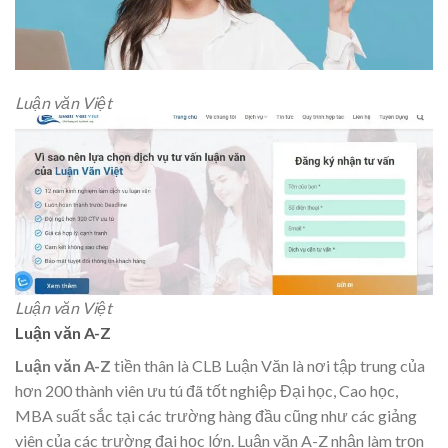
Luận văn Việt
Luận văn Việt
Luận văn A-Z
Luận văn A-Z
tiền thân là CLB Luận Văn là nơi tập trung của
hơn 200 thành viên ưu tú đã tốt nghiệp Đại học, Cao học,
MBA suất sắc tại các trường hàng đầu cũng như các giảng
viên của các trường đại học lớn. Luận văn A-Z nhận làm trọn