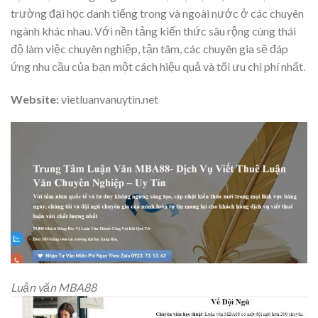
trường đại học danh tiếng trong và ngoài nước ở các chuyên
ngành khác nhau. Với nền tảng kiến thức sâu rộng cùng thái
độ làm việc chuyên nghiệp, tận tâm, các chuyên gia sẽ đáp
ứng nhu cầu của bạn một cách hiệu quả và tối ưu chi phí nhất.
Website:
vietluanvanuytin.net
Luận văn MBA88