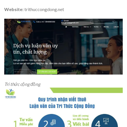
Website:
trithuccongdong.net
Tri thức cộng đồng