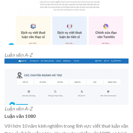
Luận văn A-Z
Luận văn A-Z
Luận văn 1080
Với hơn 10 năm kinh nghiệm trong lĩnh vực viết thuê luận văn