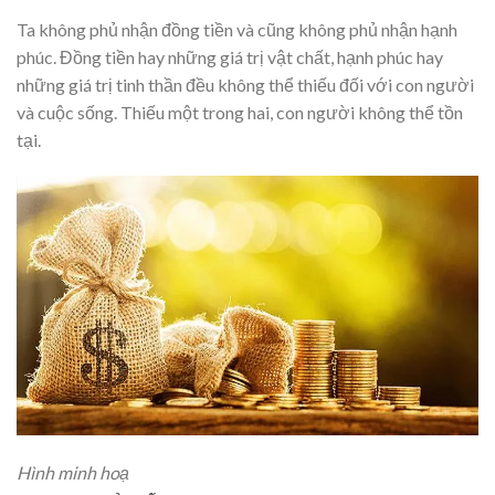
Ta không phủ nhận đồng tiền và cũng không phủ nhận hạnh
phúc. Đồng tiền hay những giá trị vật chất, hạnh phúc hay
những giá trị tinh thần đều không thể thiếu đối với con người
và cuộc sống. Thiếu một trong hai, con người không thể tồn
tại.
Hình minh hoạ