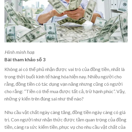
Hình minh hoạ
Bài tham khảo số 3
Không ai có thể phủ nhận được vai trò của đồng tiền, nhất là
trong thời buổi kinh tế hàng hóa hiện nay. Nhiều người cho
rằng, đồng tiền có tác dụng vạn năng nhưng cũng có người
cho rằng: “Tiền có thể mua được tất cả, trừ hạnh phúc”. Vậy,
những ý kiến trên đúng sai như thế nào?
Nhu cầu vật chất ngày càng tăng, đồng tiền ngày càng có giá
trị. Con người như nhận thức được tầm quan trọng của đồng
tiền, càng ra sức kiếm tiền, phục vụ cho nhu cầu vật chất của