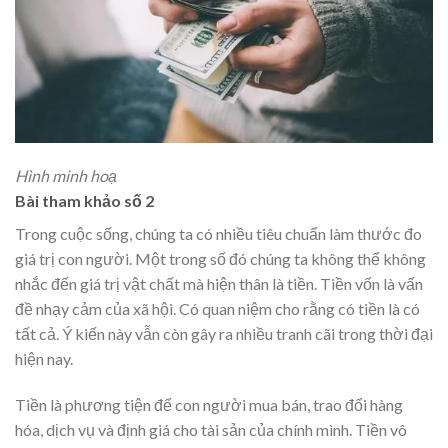
Hình minh hoạ
Bài tham khảo số 2
Trong cuộc sống, chúng ta có nhiều tiêu chuẩn làm thước đo
giá trị con người. Một trong số đó chúng ta không thể không
nhắc đến giá trị vật chất mà hiện thân là tiền. Tiền vốn là vấn
đề nhạy cảm của xã hội. Có quan niệm cho rằng có tiền là có
tất cả. Ý kiến này vẫn còn gây ra nhiều tranh cãi trong thời đại
hiện nay.
Tiền là phương tiện để con người mua bán, trao đổi hàng
hóa, dịch vụ và định giá cho tài sản của chính mình. Tiền vô