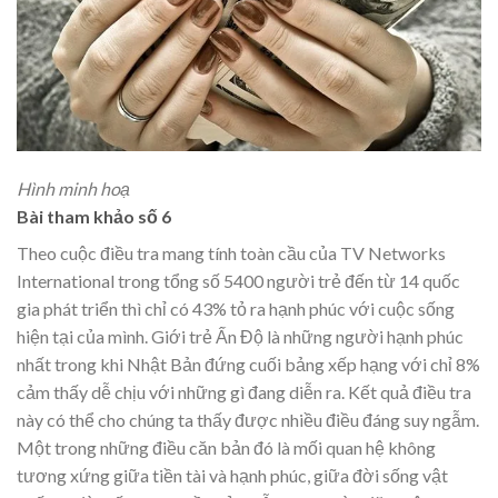
Hình minh hoạ
Bài tham khảo số 6
Theo cuộc điều tra mang tính toàn cầu của TV Networks
International trong tổng số 5400 người trẻ đến từ 14 quốc
gia phát triển thì chỉ có 43% tỏ ra hạnh phúc với cuộc sống
hiện tại của mình. Giới trẻ Ấn Độ là những người hạnh phúc
nhất trong khi Nhật Bản đứng cuối bảng xếp hạng với chỉ 8%
cảm thấy dễ chịu với những gì đang diễn ra. Kết quả điều tra
này có thể cho chúng ta thấy được nhiều điều đáng suy ngẫm.
Một trong những điều căn bản đó là mối quan hệ không
tương xứng giữa tiền tài và hạnh phúc, giữa đời sống vật