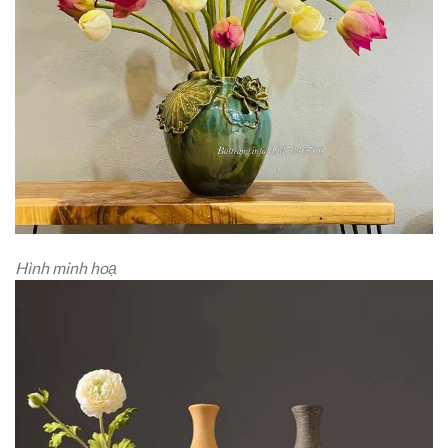
Hình minh hoạ