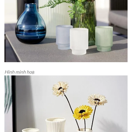
Hình minh hoạ