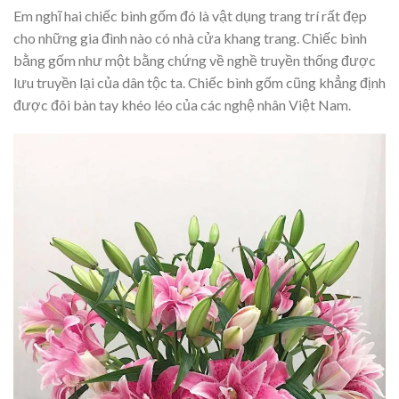
Em nghĩ hai chiếc bình gốm đó là vật dụng trang trí rất đẹp
cho những gia đình nào có nhà cửa khang trang. Chiếc bình
bằng gốm như một bằng chứng về nghề truyền thống được
lưu truyền lại của dân tộc ta. Chiếc bình gốm cũng khẳng định
được đôi bàn tay khéo léo của các nghệ nhân Việt Nam.