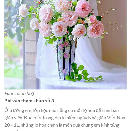
Hình minh hoạ
Bài văn tham khảo số 3
Ở trường em, lớp học nào cũng có một lọ hoa để trên bàn
giáo viên. Đặc biệt trong dịp kỉ niệm ngày Nhà giáo Việt Nam
20 – 11, những lọ hoa chính là món quà chúng em kính tặng