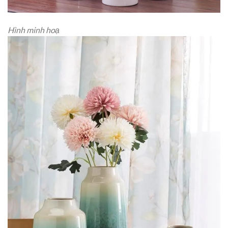
Hình minh hoạ