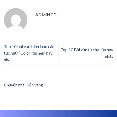
ADMINCD
Top 10 bài văn bình luận câu
Top 10 Bài văn tả cây sấu hay
tục ngữ “Có chí thì nên” hay
nhất
nhất
Chuyển nhà Kiến vàng