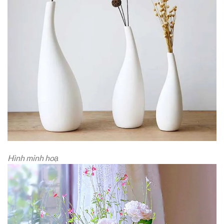
Hình minh hoạ