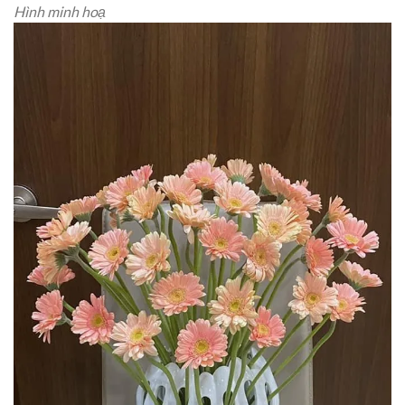
Hình minh hoạ