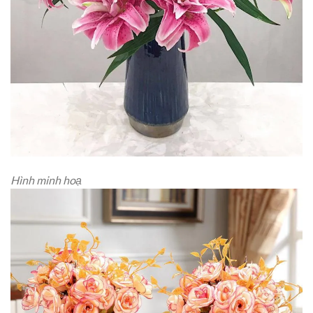
Hình minh hoạ