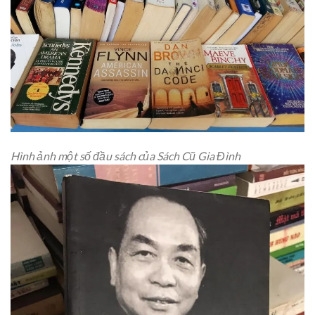
Hình ảnh một số đầu sách của Sách Cũ Gia Đình