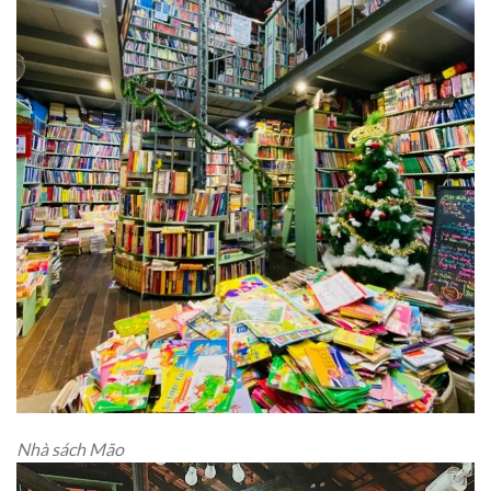
Nhà sách Mão