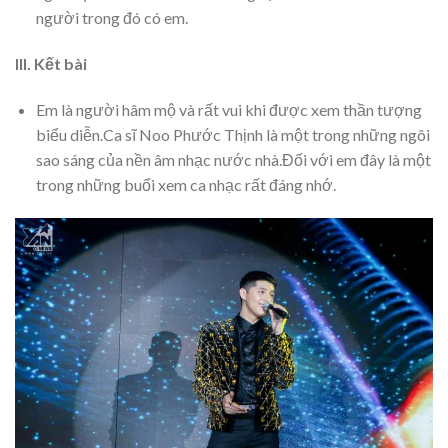
người trong đó có em.
III. Kết bài
Em là người hâm mộ và rất vui khi được xem thần tượng
biểu diễn.Ca sĩ Noo Phước Thịnh là một trong những ngôi
sao sáng của nền âm nhạc nước nhà.Đối với em đây là một
trong những buổi xem ca nhạc rất đáng nhớ.