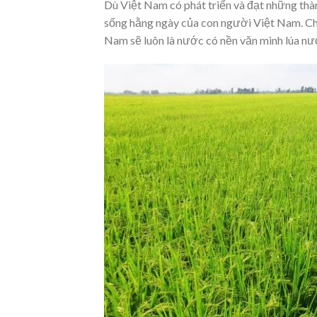
Dù Việt Nam có phát triển và đạt những thà
sống hằng ngày của con người Việt Nam. Ch
Nam sẽ luôn là nước có nền văn minh lúa nư