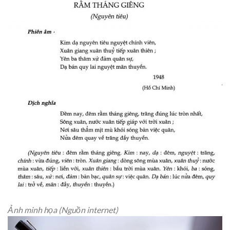
Ảnh minh họa (Nguồn internet)