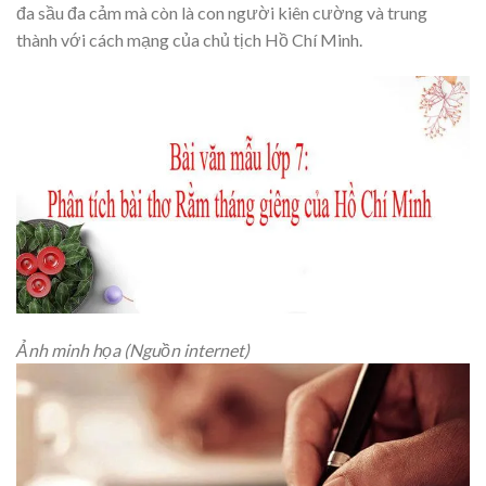
đa sầu đa cảm mà còn là con người kiên cường và trung
thành với cách mạng của chủ tịch Hồ Chí Minh.
Ảnh minh họa (Nguồn internet)