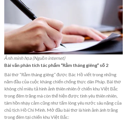
Ảnh minh họa (Nguồn internet)
Bài văn phân tích tác phẩm “Rằm tháng giêng” số 2
Bài thơ “Rằm tháng giêng” được Bác Hồ viết trong những
năm đầu của cuộc kháng chiến chống thực dân Pháp. Bài thơ
không chỉ miêu tả hình ảnh thiên nhiên ở chiến khu Việt Bắc
trong đêm trăng mà còn thể hiện được tình yêu thiên nhiên,
tâm hồn nhạy cảm cũng như tấm lòng yêu nước sâu nặng của
chủ tịch Hồ Chí Minh. Mở đầu bài thơ là hình ảnh ánh trăng
trong đêm tại chiến khu Việt Bắc: