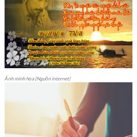
Ảnh minh họa (Nguồn internet)