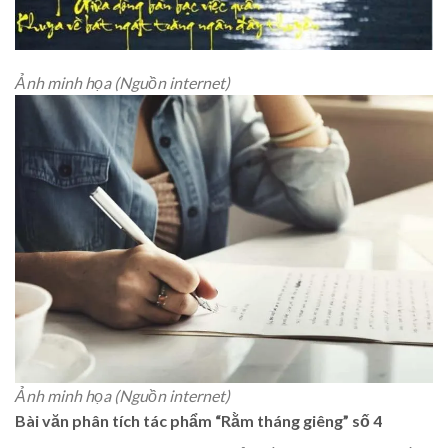
Ảnh minh họa (Nguồn internet)
Ảnh minh họa (Nguồn internet)
Bài văn phân tích tác phẩm “Rằm tháng giêng” số 4