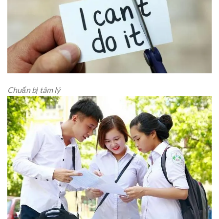
Chuẩn bị tâm lý