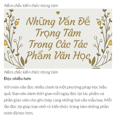
Nắm chắc kiến thức trọng tâm
Nắm chắc kiến thức trọng tâm
Đọc nhiều hơn
Với môn văn đọc nhiều chính là một phương pháp học hiệu
quả. Bạn nên dành thời gian mỗi ngày đọc lại tác phẩm và
phần giáo viên cho ghi chép cùng những bài văn mẫu hay. Mỗi
lần đọc lại giúp bạn nhớ rõ kiến thức trọng tâm những phần
mình đã học hơn.