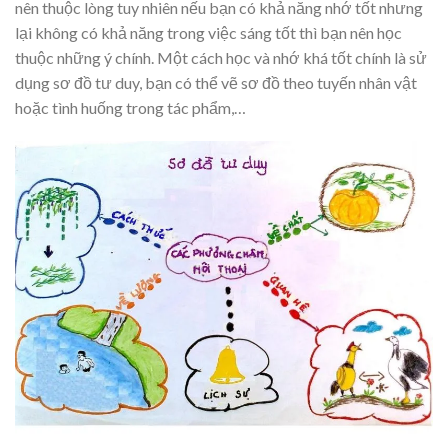
nên thuộc lòng tuy nhiên nếu bạn có khả năng nhớ tốt nhưng
lại không có khả năng trong việc sáng tốt thì bạn nên học
thuộc những ý chính. Một cách học và nhớ khá tốt chính là sử
dụng sơ đồ tư duy, bạn có thể vẽ sơ đồ theo tuyến nhân vật
hoặc tình huống trong tác phẩm,…