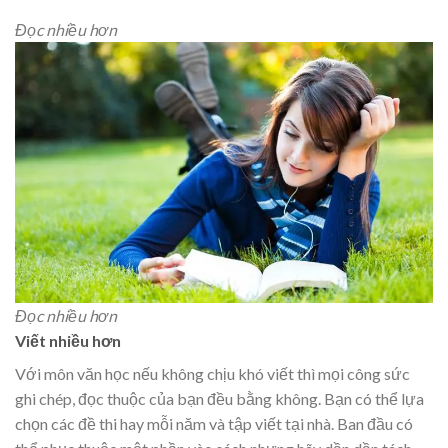
Đọc nhiều hơn
Đọc nhiều hơn
Viết nhiều hơn
Với môn văn học nếu không chịu khó viết thì mọi công sức
ghi chép, đọc thuộc của bạn đều bằng không. Bạn có thể lựa
chọn các đề thi hay mỗi năm và tập viết tại nhà. Ban đầu có