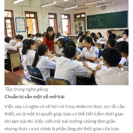
Tập trung nghe giảng
Chuẩn bị sẵn một số mở bài
Việc này có nghe có vẻ hơi vô lí tuy nhiên nó thực sự rất cần
thiết, nó là một bí quyết giúp bạn có thể tiết kiệm thời gian
khi làm bài thi. Việc viết mở bài tưởng chừng đơn giản
nhưng thực ra nó chính là phần lãng phí thời gian của bạn