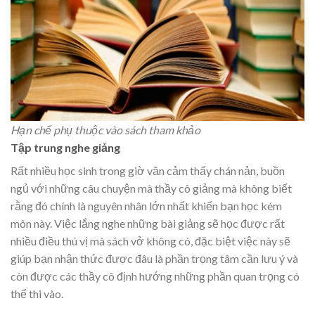
Hạn chế phụ thuộc vào sách tham khảo
Tập trung nghe giảng
Rất nhiều học sinh trong giờ văn cảm thấy chán nản, buồn
ngủ với những câu chuyện mà thầy cô giảng mà không biết
rằng đó chính là nguyên nhân lớn nhất khiến bạn học kém
môn này. Việc lắng nghe những bài giảng sẽ học được rất
nhiều điều thú vị mà sách vở không có, đặc biệt việc này sẽ
giúp bạn nhận thức được đâu là phần trọng tâm cần lưu ý và
còn được các thầy cô định hướng những phần quan trọng có
thể thi vào.