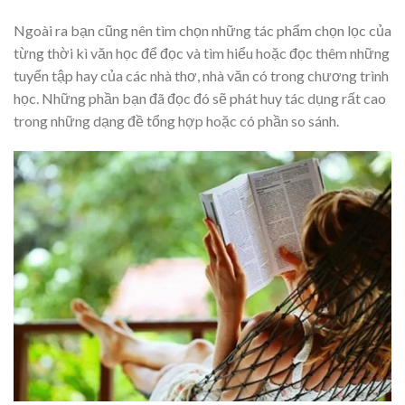
Ngoài ra bạn cũng nên tìm chọn những tác phẩm chọn lọc của
từng thời kì văn học để đọc và tìm hiểu hoặc đọc thêm những
tuyển tập hay của các nhà thơ, nhà văn có trong chương trình
học. Những phần bạn đã đọc đó sẽ phát huy tác dụng rất cao
trong những dạng đề tổng hợp hoặc có phần so sánh.