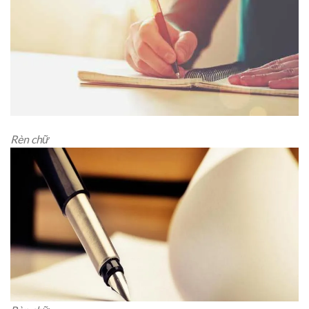
Rèn chữ