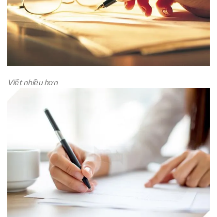
Viết nhiều hơn