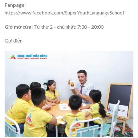
Fanpage:
https://www.facebook.com/SuperYouthLanguageSchool
Giờ mở cửa:
Từ thứ 2 – chủ nhật: 7:30 – 20:00
Gọi điện