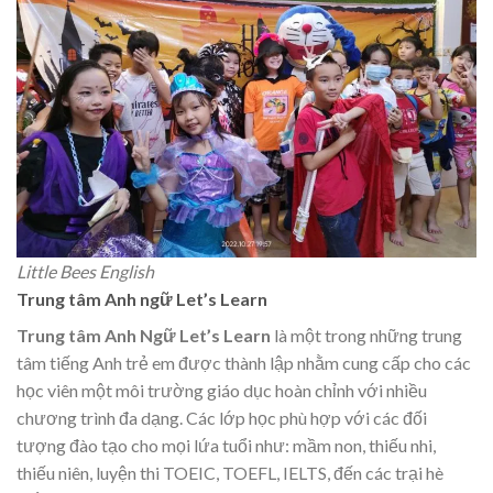
Little Bees English
Trung tâm Anh ngữ Let’s Learn
Trung tâm
Anh Ngữ Let’s Learn
là một trong những trung
tâm tiếng Anh trẻ em được thành lập nhằm cung cấp cho các
học viên một môi trường giáo dục hoàn chỉnh với nhiều
chương trình đa dạng. Các lớp học phù hợp với các đối
tượng đào tạo cho mọi lứa tuổi như: mầm non, thiếu nhi,
thiếu niên, luyện thi TOEIC, TOEFL, IELTS, đến các trại hè