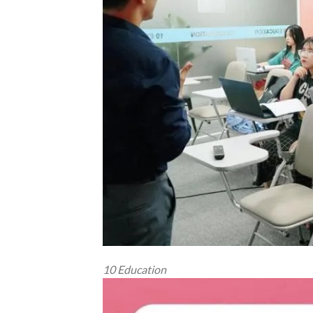
10 Education