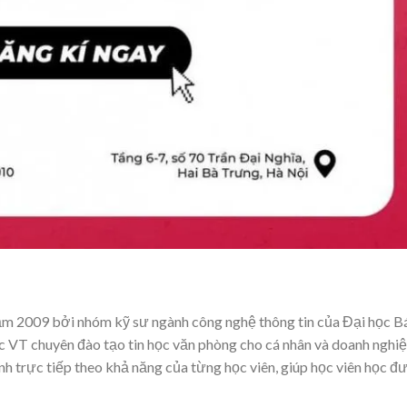
ăm 2009 bởi nhóm kỹ sư ngành công nghệ thông tin của Đại học B
 VT chuyên đào tạo tin học văn phòng cho cá nhân và doanh nghiệ
 trực tiếp theo khả năng của từng học viên, giúp học viên học đ