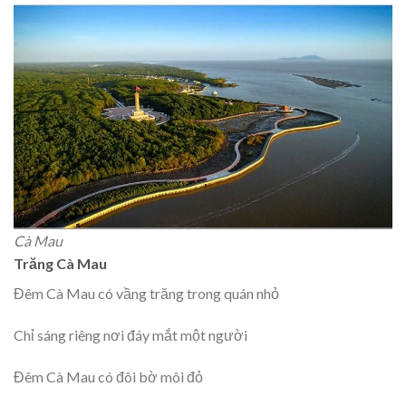
Cà Mau
Trăng Cà Mau
Đêm Cà Mau có vầng trăng trong quán nhỏ
Chỉ sáng riêng nơi đáy mắt một người
Đêm Cà Mau có đôi bờ môi đỏ