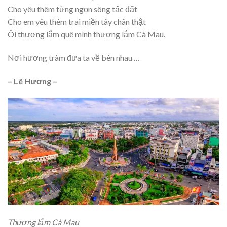
Cho yêu thêm từng ngọn sông tấc đất
Cho em yêu thêm trai miền tây chân thật
Ôi thương lắm quê mình thương lắm Cà Mau.
Nơi hương tràm đưa ta về bên nhau …
– Lê Hương –
Thương lắm Cà Mau