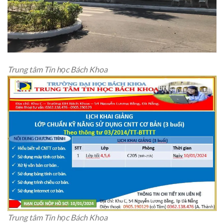
Trung tâm Tin học Bách Khoa
Trung tâm Tin học Bách Khoa