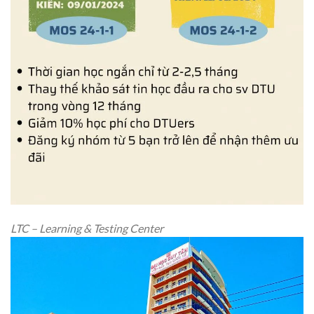
LTC – Learning & Testing Center