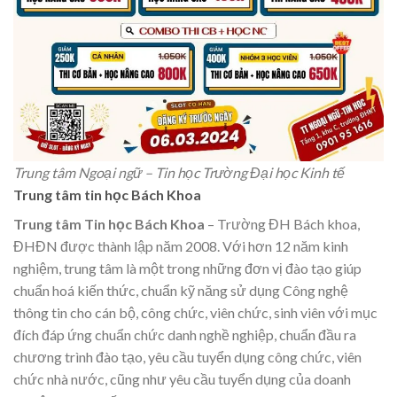
Trung tâm Ngoại ngữ – Tin học Trường Đại học Kinh tế
Trung tâm tin học Bách Khoa
Trung tâm Tin học Bách Khoa
– Trường ĐH Bách khoa,
ĐHĐN được thành lập năm 2008. Với hơn 12 năm kinh
nghiệm, trung tâm là một trong những đơn vị đào tạo giúp
chuẩn hoá kiến thức, chuẩn kỹ năng sử dụng Công nghệ
thông tin cho cán bộ, công chức, viên chức, sinh viên với mục
đích đáp ứng chuẩn chức danh nghề nghiệp, chuẩn đầu ra
chương trình đào tạo, yêu cầu tuyển dụng công chức, viên
chức nhà nước, cũng như yêu cầu tuyển dụng của doanh