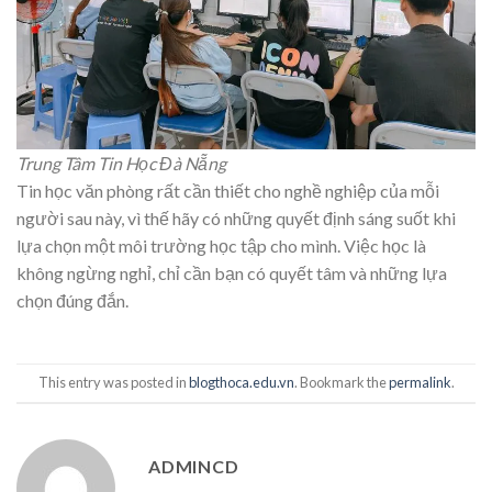
Trung Tâm Tin Học Đà Nẵng
Tin học văn phòng rất cần thiết cho nghề nghiệp của mỗi
người sau này, vì thế hãy có những quyết định sáng suốt khi
lựa chọn một môi trường học tập cho mình. Việc học là
không ngừng nghỉ, chỉ cần bạn có quyết tâm và những lựa
chọn đúng đắn.
This entry was posted in
blogthoca.edu.vn
. Bookmark the
permalink
.
ADMINCD