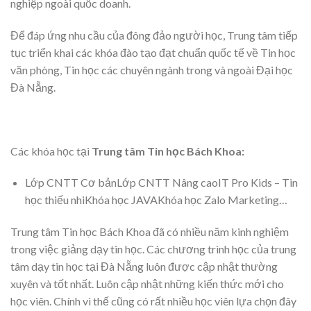
nghiệp ngoài quốc doanh.
Để đáp ứng nhu cầu của đông đảo người học, Trung tâm tiếp
tục triển khai các khóa đào tạo đạt chuẩn quốc tế về Tin học
văn phòng, Tin học các chuyên ngành trong và ngoài Đại học
Đà Nẵng.
Các khóa học tại
Trung tâm Tin học Bách Khoa:
Lớp CNTT Cơ bảnLớp CNTT Nâng caoIT Pro Kids – Tin
học thiếu nhiKhóa học JAVAKhóa học Zalo Marketing…
Trung tâm Tin học Bách Khoa đã có nhiều năm kinh nghiệm
trong việc giảng dạy tin học. Các chương trình học của trung
tâm dạy tin học tại Đà Nẵng luôn được cập nhật thường
xuyên và tốt nhất. Luôn cập nhật những kiến thức mới cho
học viên. Chính vì thế cũng có rất nhiều học viên lựa chọn đây