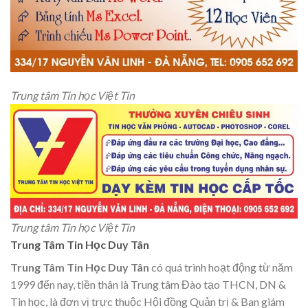
Trung tâm Tin học Việt Tin
Trung tâm Tin học Việt Tin
Trung Tâm Tin Học Duy Tân
Trung Tâm Tin Học Duy Tân
có quá trình hoạt động từ năm
1999 đến nay, tiền thân là Trung tâm Đào tạo THCN, DN &
Tin học, là đơn vị trực thuộc Hội đồng Quản trị & Ban giám