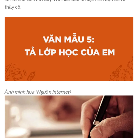
thầy cô.
Ảnh minh họa (Nguồn internet)