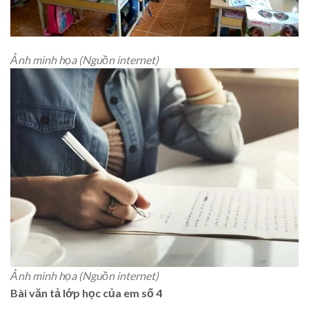
Ảnh minh họa (Nguồn internet)
Ảnh minh họa (Nguồn internet)
Bài văn tả lớp học của em số 4