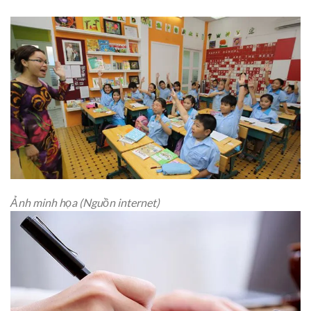
Ảnh minh họa (Nguồn internet)