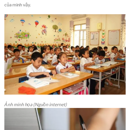
của mình vậy.
Ảnh minh họa (Nguồn internet)