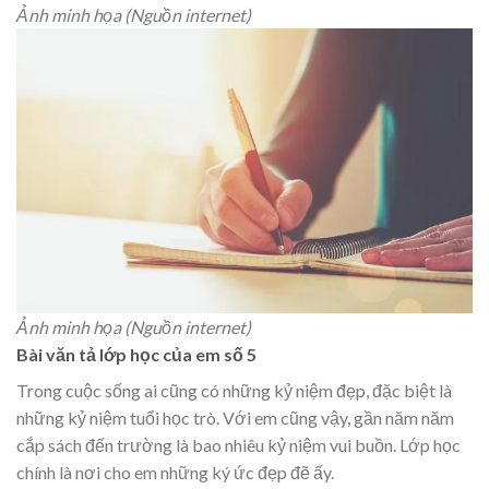
Ảnh minh họa (Nguồn internet)
Ảnh minh họa (Nguồn internet)
Bài văn tả lớp học của em số 5
Trong cuộc sống ai cũng có những kỷ niệm đẹp, đặc biệt là
những kỷ niệm tuổi học trò. Với em cũng vậy, gần năm năm
cắp sách đến trường là bao nhiêu kỷ niệm vui buồn. Lớp học
chính là nơi cho em những ký ức đẹp đẽ ấy.