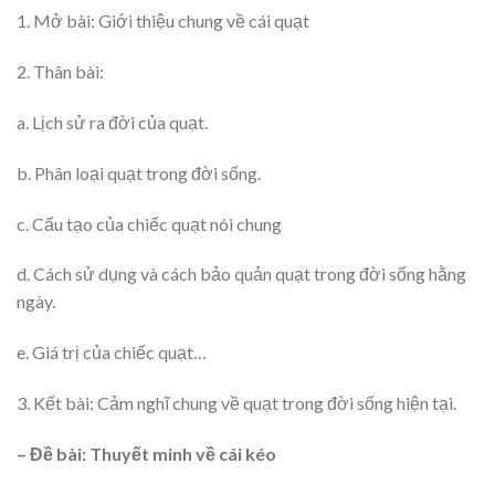
1. Mở bài: Giới thiệu chung về cái quạt
2. Thân bài:
a. Lịch sử ra đời của quạt.
b. Phân loại quạt trong đời sống.
c. Cấu tạo của chiếc quạt nói chung
d. Cách sử dụng và cách bảo quản quạt trong đời sống hằng
ngày.
e. Giá trị của chiếc quạt…
3. Kết bài: Cảm nghĩ chung về quạt trong đời sống hiện tại.
– Đề bài: Thuyết minh về cái kéo