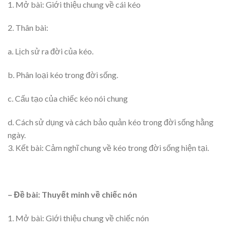
1. Mở bài: Giới thiệu chung về cái kéo
2. Thân bài:
a. Lịch sử ra đời của kéo.
b. Phân loại kéo trong đời sống.
c. Cấu tạo của chiếc kéo nói chung
d. Cách sử dụng và cách bảo quản kéo trong đời sống hằng
ngày.
3. Kết bài: Cảm nghĩ chung về kéo trong đời sống hiện tại.
– Đề bài: Thuyết minh về chiếc nón
1. Mở bài: Giới thiệu chung về chiếc nón