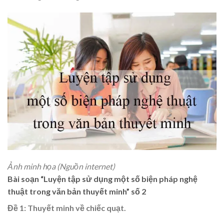
Ảnh minh họa (Nguồn internet)
Bài soạn “Luyện tập sử dụng một số biện pháp nghệ
thuật trong văn bản thuyết minh” số 2
Đề 1: Thuyết minh về chiếc quạt.