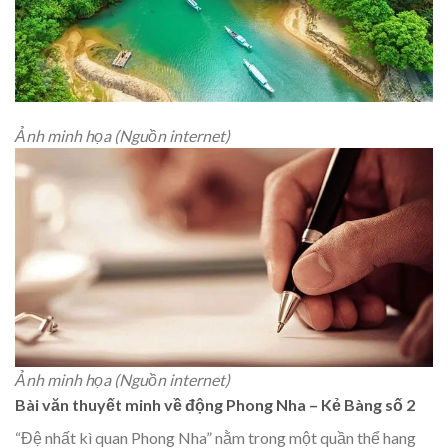
Ảnh minh họa (Nguồn internet)
Ảnh minh họa (Nguồn internet)
Bài văn thuyết minh về động Phong Nha – Kẻ Bàng số 2
“Đệ nhất kì quan Phong Nha” nằm trong một quần thể hang