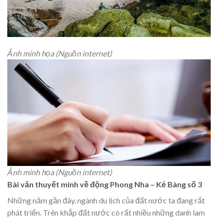
Ảnh minh họa (Nguồn internet)
Ảnh minh họa (Nguồn internet)
Bài văn thuyết minh về động Phong Nha – Kẻ Bàng số 3
Những năm gần đây, ngành du lịch của đất nước ta đang rất
phát triển. Trên khắp đất nước có rất nhiều những danh lam